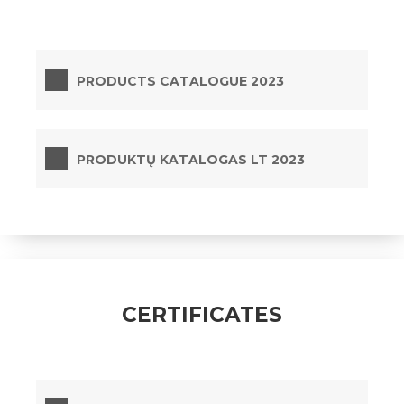
PRODUCTS CATALOGUE 2023
PRODUKTŲ KATALOGAS LT 2023
CERTIFICATES