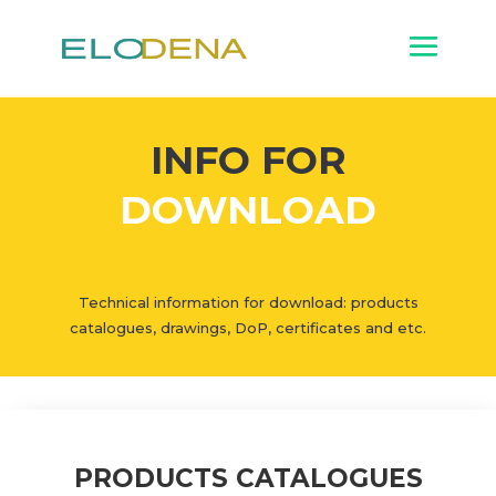
INFO FOR
DOWNLOAD
Technical information for download: products
catalogues, drawings, DoP, certificates and etc.
PRODUCTS CATALOGUES