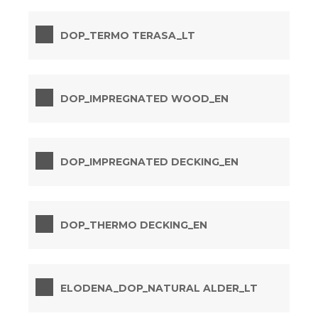
DOP_TERMO TERASA_LT
DOP_IMPREGNATED WOOD_EN
DOP_IMPREGNATED DECKING_EN
DOP_THERMO DECKING_EN
ELODENA_DOP_NATURAL ALDER_LT